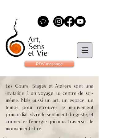
RDV massage
Les Cours, Stages et Ateliers sont une
invitation à un voyage au centre de soi-
même. Mais aussi un art, un espace, un
temps pour retrouver le mouvement
primordial, vivre le sentiment du geste, et
connecter l’énergie qui nous traverse... le
mouvement libre.